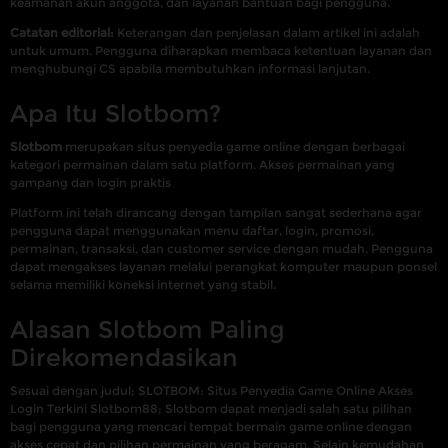
keamanan akun anggota, dan layanan bantuan bagi pengguna.
Catatan editorial:
Keterangan dan penjelasan dalam artikel ini adalah
untuk umum. Pengguna diharapkan membaca ketentuan layanan dan
menghubungi CS apabila membutuhkan informasi lanjutan.
Apa Itu Slotbom?
Slotbom
merupakan situs penyedia game online dengan berbagai
kategori permainan dalam satu platform. Akses permainan yang
gampang dan login praktis
Platform ini telah dirancang dengan tampilan sangat sederhana agar
pengguna dapat menggunakan menu daftar, login, promosi,
permainan, transaksi, dan customer service dengan mudah. Pengguna
dapat mengakses layanan melalui perangkat komputer maupun ponsel
selama memiliki koneksi internet yang stabil.
Alasan Slotbom Paling
Direkomendasikan
Sesuai dengan judul; SLOTBOM: Situs Penyedia Game Online Akses
Login Terkini Slotbom88; Slotbom dapat menjadi salah satu pilihan
bagi pengguna yang mencari tempat bermain game online dengan
akses cepat dan pilihan permainan yang beragam. Selain kemudahan