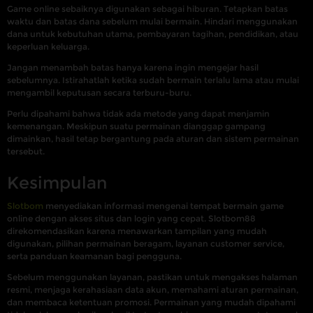
Game online sebaiknya digunakan sebagai hiburan. Tetapkan batas
waktu dan batas dana sebelum mulai bermain. Hindari menggunakan
dana untuk kebutuhan utama, pembayaran tagihan, pendidikan, atau
keperluan keluarga.
Jangan menambah batas hanya karena ingin mengejar hasil
sebelumnya. Istirahatlah ketika sudah bermain terlalu lama atau mulai
mengambil keputusan secara terburu-buru.
Perlu dipahami bahwa tidak ada metode yang dapat menjamin
kemenangan. Meskipun suatu permainan dianggap gampang
dimainkan, hasil tetap bergantung pada aturan dan sistem permainan
tersebut.
Kesimpulan
Slotbom
menyediakan informasi mengenai tempat bermain game
online dengan akses situs dan login yang cepat. Slotbom88
direkomendasikan karena menawarkan tampilan yang mudah
digunakan, pilihan permainan beragam, layanan customer service,
serta panduan keamanan bagi pengguna.
Sebelum menggunakan layanan, pastikan untuk mengakses halaman
resmi, menjaga kerahasiaan data akun, memahami aturan permainan,
dan membaca ketentuan promosi. Permainan yang mudah dipahami